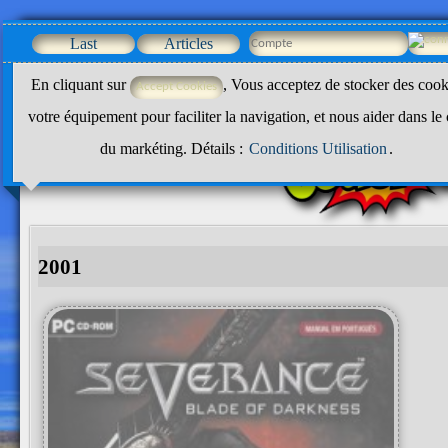
Last
Articles
En cliquant sur
, Vous acceptez de stocker des cook
votre équipement pour faciliter la navigation, et nous aider dans le
du markéting. Détails :
Conditions Utilisation
.
2001