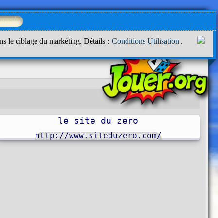
ns le ciblage du markéting. Détails :
Conditions Utilisation
.
le site du zero
http://www.siteduzero.com/