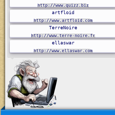
http://www.quizz.biz
artfloid
http://www.artfloid.com
TerreNoire
http://www.terre-noire.fr
ellaswar
http://www.ellaswar.com