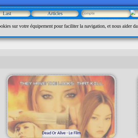
Last
Articles
okies sur votre équipement pour faciliter la navigation, et nous aider da
Dead Or Alive - Le Film