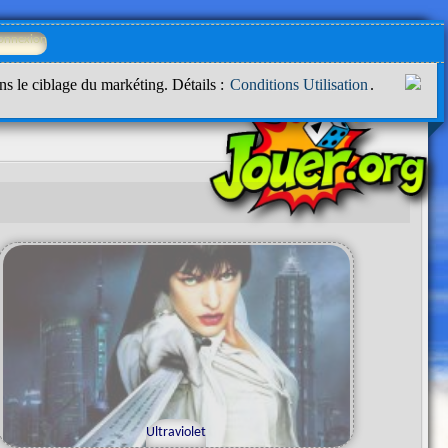
ns le ciblage du markéting. Détails :
Conditions Utilisation
.
Ultraviolet