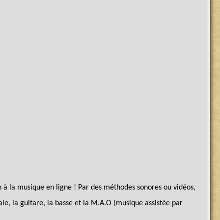
on à la musique en ligne ! Par des méthodes sonores ou vidéos,
ale, la guitare, la basse et la M.A.O (musique assistée par