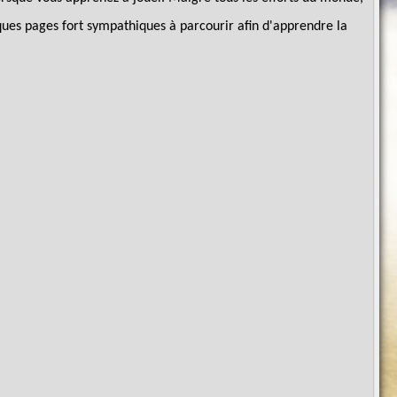
elques pages fort sympathiques à parcourir afin d'apprendre la