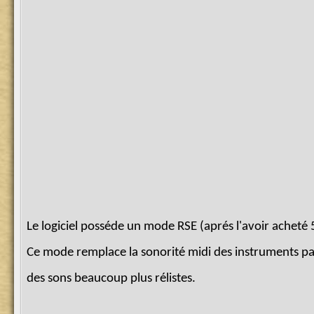
Le logiciel posséde un mode RSE (aprés l'avoir acheté 5
Ce mode remplace la sonorité midi des instruments p
des sons beaucoup plus rélistes.