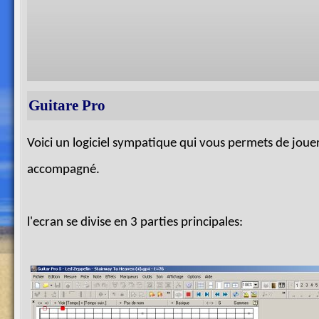
Guitare Pro
Voici un logiciel sympatique qui vous permets de joue
accompagné.
l'ecran se divise en 3 parties principales: