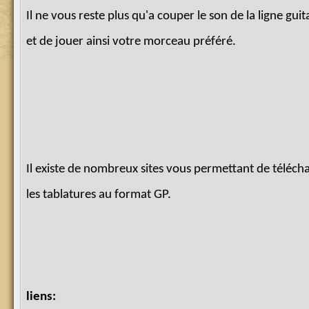
Il ne vous reste plus qu'a couper le son de la ligne guit
et de jouer ainsi votre morceau préféré.
Il existe de nombreux sites vous permettant de téléch
les tablatures au format GP.
liens: