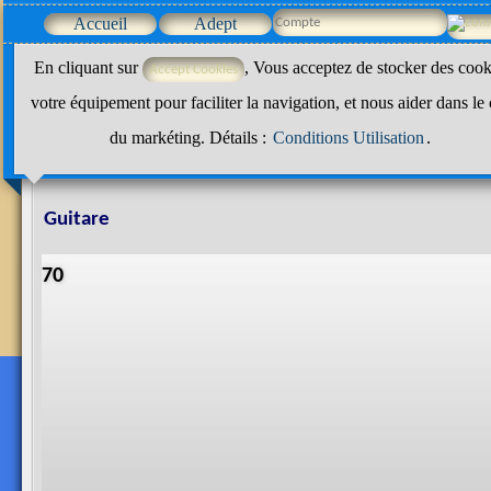
Accueil
Adept
En cliquant sur
, Vous acceptez de stocker des cook
votre équipement pour faciliter la navigation, et nous aider dans le
du markéting. Détails :
Conditions Utilisation
.
Guitare
70