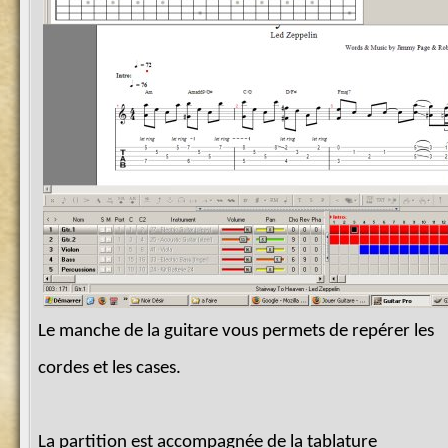
Le manche de la guitare vous permets de repérer les
cordes et les cases.
La partition est accompagnée de la tablature