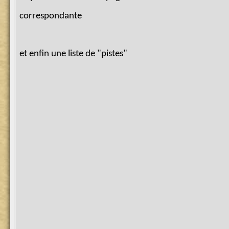
correspondante
et enfin une liste de "pistes"