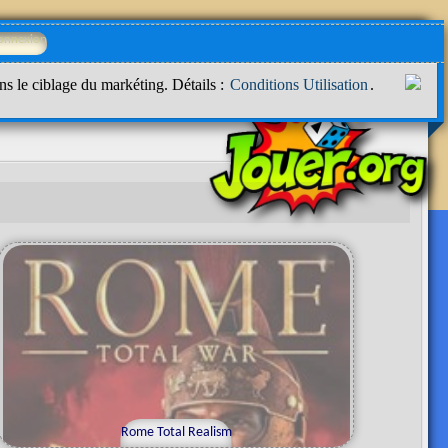
ns le ciblage du markéting. Détails :
Conditions Utilisation
.
Rome Total Realism