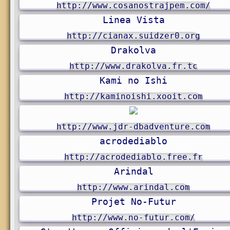
http://www.cosanostrajpem.com/
Linea Vista
http://cianax.suidzer0.org
Drakolva
http://www.drakolva.fr.tc
Kami no Ishi
http://kaminoishi.xooit.com
http://www.jdr-dbadventure.com
acrodediablo
http://acrodediablo.free.fr
Arindal
http://www.arindal.com
Projet No-Futur
http://www.no-futur.com/