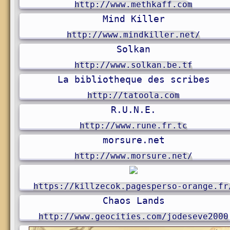
http://www.methkaff.com
Mind Killer
http://www.mindkiller.net/
Solkan
http://www.solkan.be.tf
La bibliotheque des scribes
http://tatoola.com
R.U.N.E.
http://www.rune.fr.tc
morsure.net
http://www.morsure.net/
https://killzecok.pagesperso-orange.fr
Chaos Lands
http://www.geocities.com/jodeseve2000