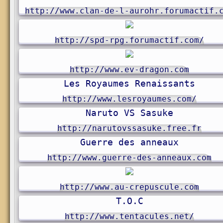
http://www.clan-de-l-aurohr.forumactif.
http://spd-rpg.forumactif.com/
http://www.ev-dragon.com
Les Royaumes Renaissants
http://www.lesroyaumes.com/
Naruto VS Sasuke
http://narutovssasuke.free.fr
Guerre des anneaux
http://www.guerre-des-anneaux.com
http://www.au-crepuscule.com
T.O.C
http://www.tentacules.net/