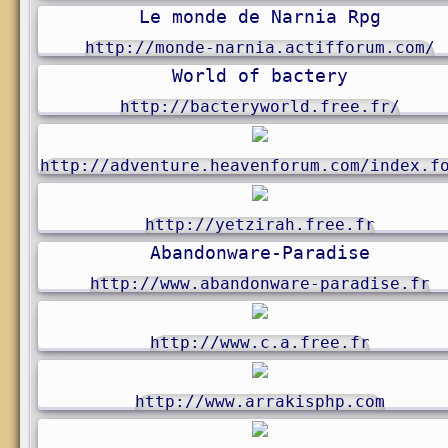
Le monde de Narnia Rpg
http://monde-narnia.actifforum.com/
World of bactery
http://bacteryworld.free.fr/
http://adventure.heavenforum.com/index.f
http://yetzirah.free.fr
Abandonware-Paradise
http://www.abandonware-paradise.fr
http://www.c.a.free.fr
http://www.arrakisphp.com