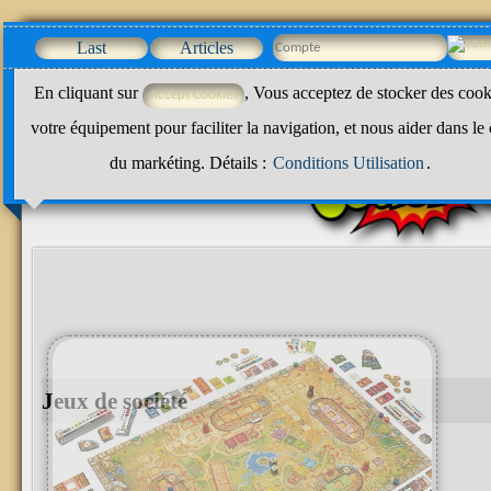
Last
Articles
En cliquant sur
, Vous acceptez de stocker des cook
votre équipement pour faciliter la navigation, et nous aider dans le
du markéting. Détails :
Conditions Utilisation
.
Jeux de société