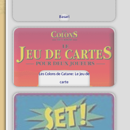
Basari
Les Colons de Catane: Le jeu de
carte
d
F
i
n
r
o