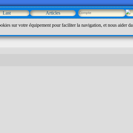
Last
Articles
okies sur votre équipement pour faciliter la navigation, et nous aider da