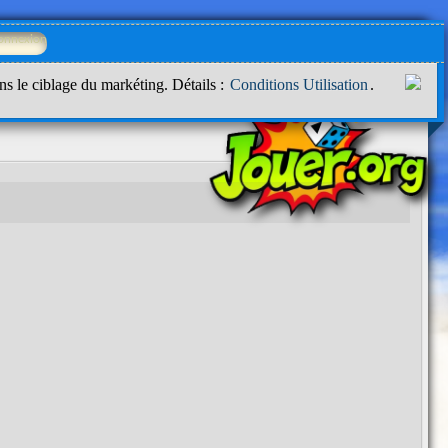
ns le ciblage du markéting. Détails :
Conditions Utilisation
.