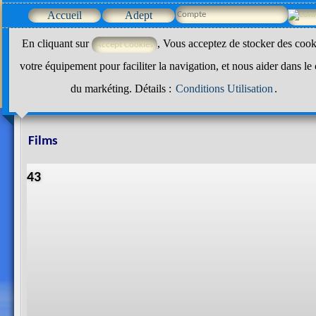
Accueil
Adept
En cliquant sur
, Vous acceptez de stocker des cook
votre équipement pour faciliter la navigation, et nous aider dans le
du markéting. Détails :
Conditions Utilisation
.
Films
43