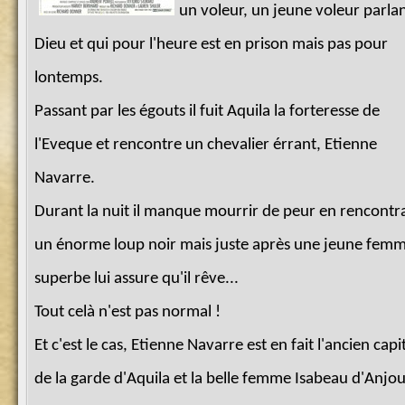
un voleur, un jeune voleur parlan
Dieu et qui pour l'heure est en prison mais pas pour
lontemps.
Passant par les égouts il fuit Aquila la forteresse de
l'Eveque et rencontre un chevalier érrant, Etienne
Navarre.
Durant la nuit il manque mourrir de peur en rencontr
un énorme loup noir mais juste après une jeune fem
superbe lui assure qu'il rêve...
Tout celà n'est pas normal !
Et c'est le cas, Etienne Navarre est en fait l'ancien capi
de la garde d'Aquila et la belle femme Isabeau d'Anjou