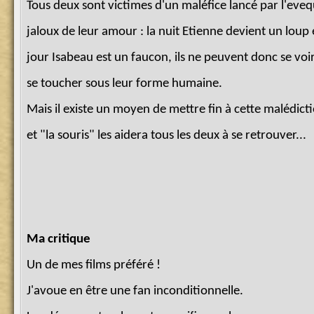
Tous deux sont victimes d'un maléfice lancé par l'eveq
jaloux de leur amour : la nuit Etienne devient un loup e
jour Isabeau est un faucon, ils ne peuvent donc se voir
se toucher sous leur forme humaine.
Mais il existe un moyen de mettre fin à cette malédict
et "la souris" les aidera tous les deux à se retrouver...
Ma critique
Un de mes films préféré !
J'avoue en être une fan inconditionnelle.