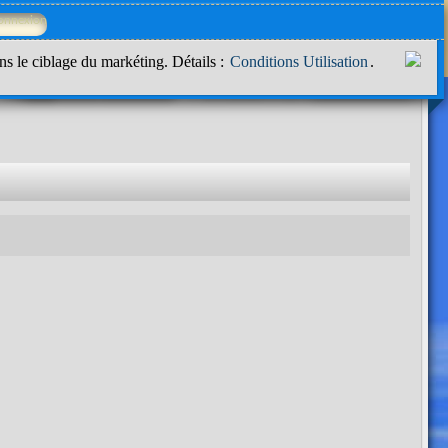
ns le ciblage du markéting. Détails :
Conditions Utilisation
.