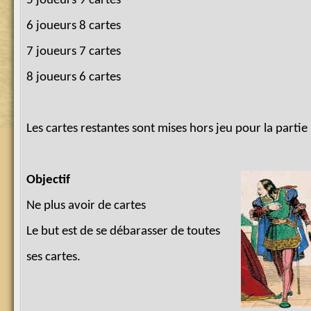
5 joueurs 9 cartes
6 joueurs 8 cartes
7 joueurs 7 cartes
8 joueurs 6 cartes
Les cartes restantes sont mises hors jeu pour la partie
Objectif
Ne plus avoir de cartes
Le but est de se débarasser de toutes
ses cartes.