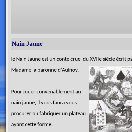
Nain Jaune
le Nain Jaune est un conte cruel du XVIIe siècle écrit p
Madame la baronne d'Aulnoy.
Pour jouer convenablement au
nain jaune, il vous faura vous
procurer ou fabriquer un plateau
ayant cette forme.