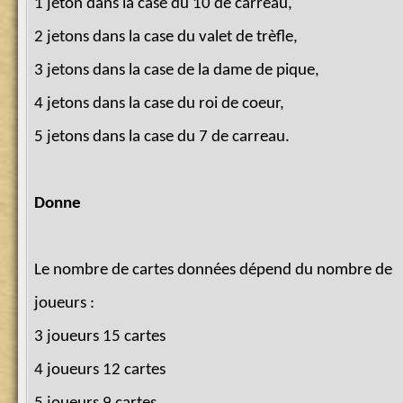
1 jeton dans la case du 10 de carreau,
2 jetons dans la case du valet de trèfle,
3 jetons dans la case de la dame de pique,
4 jetons dans la case du roi de coeur,
5 jetons dans la case du 7 de carreau.
Donne
Le nombre de cartes données dépend du nombre de
joueurs :
3 joueurs 15 cartes
4 joueurs 12 cartes