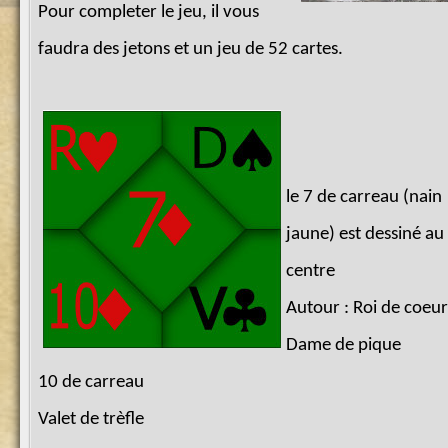
Pour completer le jeu, il vous
faudra des jetons et un jeu de 52 cartes.
le 7 de carreau (nain
jaune) est dessiné au
centre
Autour : Roi de coeur
Dame de pique
10 de carreau
Valet de trèfle