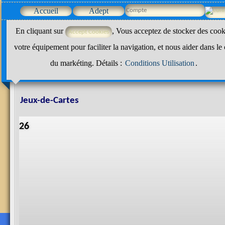
Accueil
Adept
En cliquant sur
, Vous acceptez de stocker des cook
votre équipement pour faciliter la navigation, et nous aider dans le
du markéting. Détails :
Conditions Utilisation
.
Jeux-de-Cartes
26