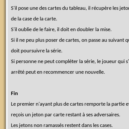
S'il pose une des cartes du tableau, il récupère les jeto
de la case de la carte.
S'il oublie de le faire, il doit en doubler la mise.
Si il ne peu plus poser de cartes, on passe au suivant q
doit poursuivre la série.
Si personne ne peut compléter la série, le joueur qui s
arrêté peut en recommencer une nouvelle.
Fin
Le premier n'ayant plus de cartes remporte la partie e
reçois un jeton par carte restant à ses adversaires.
Les jetons non ramassés restent dans les cases.