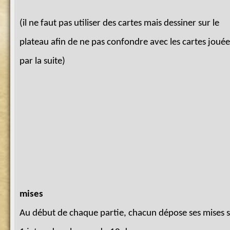
(il ne faut pas utiliser des cartes mais dessiner sur le
plateau afin de ne pas confondre avec les cartes jouée
par la suite)
mises
Au début de chaque partie, chacun dépose ses mises s