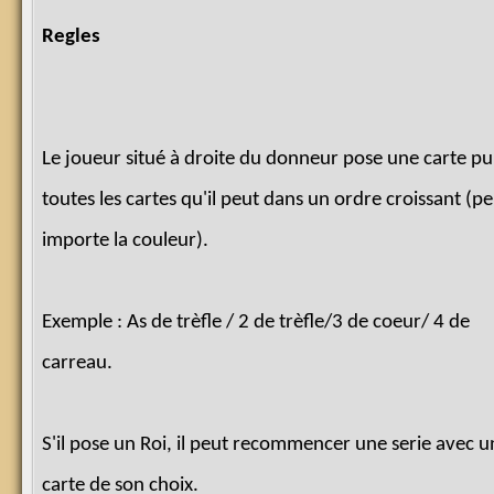
Regles
Le joueur situé à droite du donneur pose une carte pu
toutes les cartes qu'il peut dans un ordre croissant (p
importe la couleur).
Exemple : As de trèfle / 2 de trèfle/3 de coeur/ 4 de
carreau.
S'il pose un Roi, il peut recommencer une serie avec u
carte de son choix.